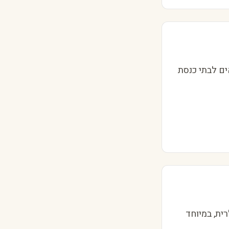
ים לבתי כנסת
רית, במיוחד