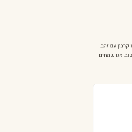
קרבון עם זהב.
טוב. אנו שמחים