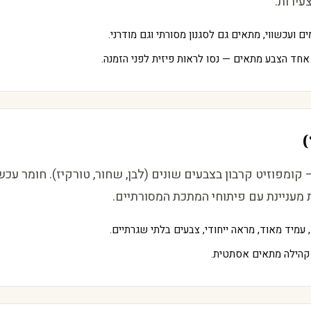
ירות.
 ועכשווי, מתאים גם לסגנון מסורתי וגם מודרני.
חד הצבע מתאים — נסו לראות פיזית לפני הזמנה.
)
 קומפוזיט קרבון בצבעים שונים (לבן, שחור, טורקיז). חומר עכשו
ת מעניינת עם פיתוחי המתכת המסורתיים.
עמיד מאוד, מראה ייחודי, צבעים בלתי שגרתיים.
קהילה מתאים אסתטית.