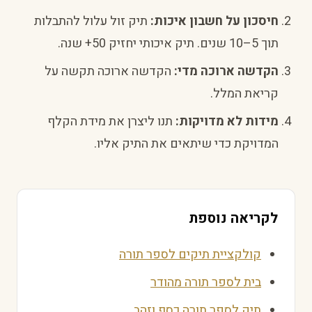
חיסכון על חשבון איכות:
תיק זול עלול להתבלות
תוך 5–10 שנים. תיק איכותי יחזיק 50+ שנה.
הקדשה ארוכה מדי:
הקדשה ארוכה תקשה על
קריאת המלל.
מידות לא מדויקות:
תנו ליצרן את מידת הקלף
המדויקת כדי שיתאים את התיק אליו.
לקריאה נוספת
קולקציית תיקים לספר תורה
בית לספר תורה מהודר
תיק לספר תורה כסף וזהב