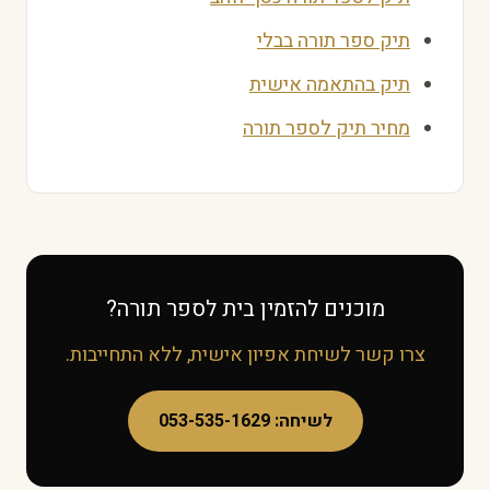
תיק ספר תורה בבלי
תיק בהתאמה אישית
מחיר תיק לספר תורה
מוכנים להזמין בית לספר תורה?
צרו קשר לשיחת אפיון אישית, ללא התחייבות.
לשיחה: 053-535-1629