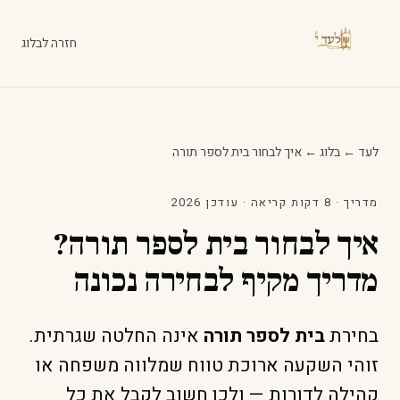
חזרה לבלוג
לעד
←
בלוג
←
איך לבחור בית לספר תורה
מדריך · 8 דקות קריאה · עודכן 2026
איך לבחור בית לספר תורה?
מדריך מקיף לבחירה נכונה
בחירת
בית לספר תורה
אינה החלטה שגרתית.
זוהי השקעה ארוכת טווח שמלווה משפחה או
קהילה לדורות — ולכן חשוב לקבל את כל