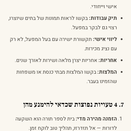
אישי וייחודי.
תיק עבודות:
בקשו לראות תמונות של בתים שיוצרו,
רצוי גם לבקר במפעל.
ליווי אישי:
תקשורת ישירה עם בעל המפעל, לא רק
עם נציג מכירות.
אחריות:
אחריות יצרן מלאה ושירות לאורך שנים.
המלצות:
בקשו המלצות מבתי כנסת או משפחות
שהזמינו בעבר.
7. 4 טעויות נפוצות שכדאי להימנע מהן
הזמנה מהירה מדי:
בית לספר תורה הוא השקעה
לדורות — אל תזדרזו, תהליך טוב לוקח זמן.