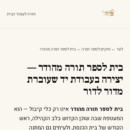
חזרה לעמוד הבית
לעד
←
תיקים לספר תורה
←
בית לספר תורה מהודר
בית לספר תורה מהודר —
יצירה בעבודת יד שעוברת
מדור לדור
בית לספר תורה מהודר
אינו רק כלי קיבול — הוא
המעטפת שבה שוכן הקדוש בלב הקהילה, ראש
הקודש של בית הכנסת, ולעיתים גם המתנה