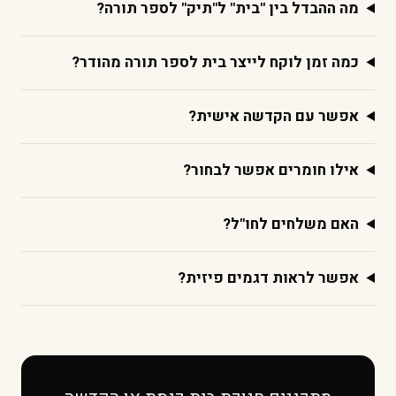
מה ההבדל בין "בית" ל"תיק" לספר תורה?
כמה זמן לוקח לייצר בית לספר תורה מהודר?
אפשר עם הקדשה אישית?
אילו חומרים אפשר לבחור?
האם משלחים לחו"ל?
אפשר לראות דגמים פיזית?